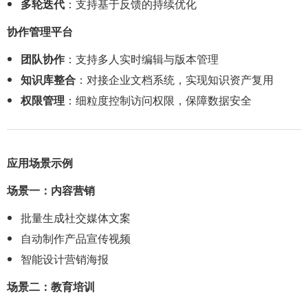
多轮迭代
：支持基于反馈的持续优化
协作管理平台
团队协作
：支持多人实时编辑与版本管理
知识库整合
：对接企业文档系统，实现知识资产复用
权限管理
：细粒度控制访问权限，保障数据安全
应用场景示例
场景一：内容营销
批量生成社交媒体文案
自动制作产品宣传视频
智能设计营销海报
场景二：教育培训