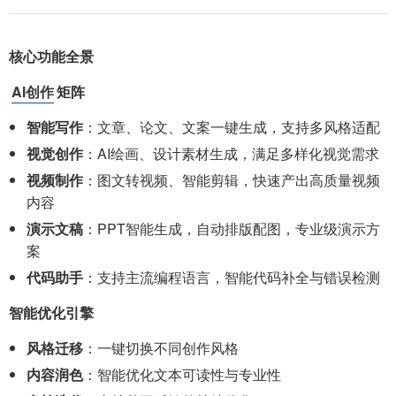
核心功能全景
AI创作
矩阵
智能写作
：文章、论文、文案一键生成，支持多风格适配
视觉创作
：AI绘画、设计素材生成，满足多样化视觉需求
视频制作
：图文转视频、智能剪辑，快速产出高质量视频
内容
演示文稿
：PPT智能生成，自动排版配图，专业级演示方
案
代码助手
：支持主流编程语言，智能代码补全与错误检测
智能优化引擎
风格迁移
：一键切换不同创作风格
内容润色
：智能优化文本可读性与专业性