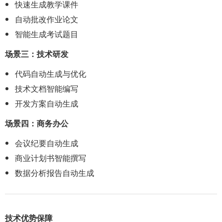
快速生成教学课件
自动批改作业论文
智能生成考试题目
场景三：技术研发
代码自动生成与优化
技术文档智能编写
开发方案自动生成
场景四：商务办公
会议纪要自动生成
商业计划书智能撰写
数据分析报告自动生成
技术优势保障