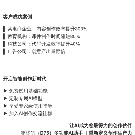
客户成功案例
▌ 某电商企业：内容创作效率提升300%
▌ 教育机构：课件制作时间缩短80%
▌ 科技公司：代码开发效率提升40%
▌ 广告公司：创意产出量翻倍
开启智能创作新时代
▶ 免费试用基础功能
▶ 定制专属AI模型
▶ 享受专家级使用指导
▶ 加入AI创作交流社群
让AI成为您最得力的创作伙伴
第柒伍（
D75）多功能AI助手
｜重新定义创作生产力