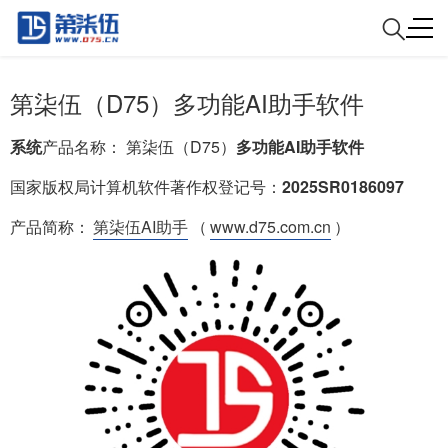
第柒伍（D75）多功能AI助手软件
系统
产品名称： 第柒伍（D75）
多功能AI助手软件
国家版权局计算机软件著作权登记号：
2025SR0186097
产品简称：
第柒伍AI助手
（
www.d75.com.cn
）