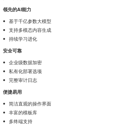
领先的AI能力
基于千亿参数大模型
支持多模态内容生成
持续学习进化
安全可靠
企业级数据加密
私有化部署选项
完整审计日志
便捷易用
简洁直观的操作界面
丰富的模板库
多终端支持