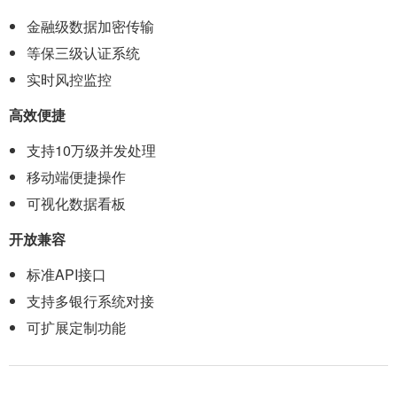
金融级数据加密传输
等保三级认证系统
实时风控监控
高效便捷
支持10万级并发处理
移动端便捷操作
可视化数据看板
开放兼容
标准API接口
支持多银行系统对接
可扩展定制功能