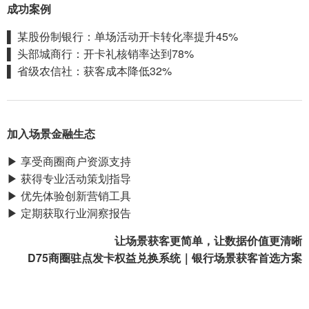
成功案例
▌ 某股份制银行：单场活动开卡转化率提升45%
▌ 头部城商行：开卡礼核销率达到78%
▌ 省级农信社：获客成本降低32%
加入场景金融生态
▶ 享受商圈商户资源支持
▶ 获得专业活动策划指导
▶ 优先体验创新营销工具
▶ 定期获取行业洞察报告
让场景获客更简单，让数据价值更清晰
D75商圈驻点发卡权益兑换系统｜银行场景获客首选方案