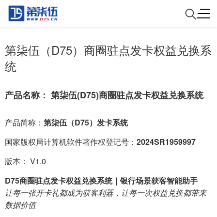
第柒伍（D75）商圈驻点发卡权益兑换系
统
产品名称：
第柒伍(D75)商圈驻点发卡权益兑换系统
产品简称：
第柒伍（D75）发卡系统
国家版权局计算机软件著作权登记号：
2024SR1959997
版本： V1.0
D75商圈驻点发卡权益兑换系统｜银行场景获客智能助手
让每一张开卡礼都成为获客利器，让每一次权益兑换都带来
数据价值