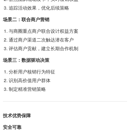
追踪活动效果，优化后续策略
场景二：联合商户营销
与商圈重点商户联合设计权益方案
通过商户渠道二次触达潜在客户
评估商户贡献，建立长期合作机制
场景三：数据驱动决策
分析用户核销行为特征
识别高价值用户群体
制定精准营销策略
技术优势保障
安全可靠