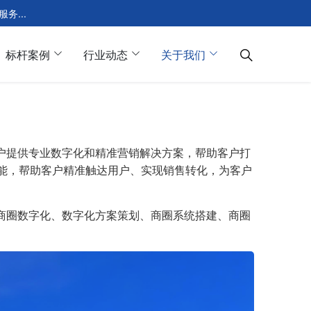
...
标杆案例
行业动态
关于我们
户提供专业数字化和精准营销解决方案，帮助客户打
赋能，帮助客户精准触达用户、实现销售转化，为客户
商圈数字化、数字化方案策划、商圈系统搭建、商圈