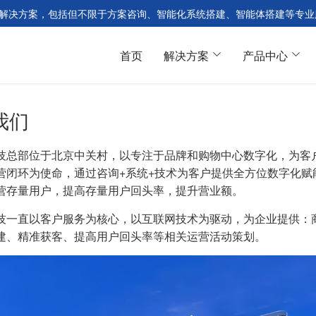
决方案，包括但不限于方案咨询、智能化系统搭建、智能体搭建等专业服务
首页
解决方案
产品中心
我们
技总部位于北京中关村，以专注于品牌和购物中心数字化，为客
营闭环为使命，通过咨询+系统+技术为客户提供全方位数字化
营存量用户，提高存量用户回头率，提升营业额。
技一直以客户服务为核心，以互联网技术为驱动，为企业提供：
建、精准获客、提高用户回头率等相关运营活动策划。