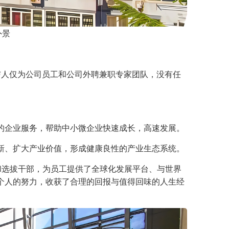
外景
与人仅为公司员工和公司外聘兼职专家团队，没有任
的企业服务，帮助中小微企业快速成长，高速发展。
新、扩大产业价值，形成健康良性的产业生态系统。
和选拔干部，为员工提供了全球化发展平台、与世界
个人的努力，收获了合理的回报与值得回味的人生经