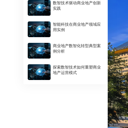
数智技术驱动商业地产创新
实践
智能科技在商业地产领域应
用实例
商业地产数智化转型典型案
例分析
探索数智技术如何重塑商业
地产运营模式