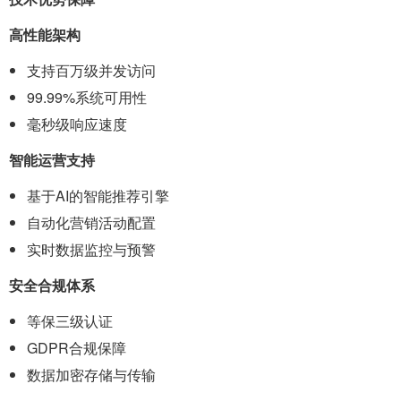
高性能架构
支持百万级并发访问
99.99%系统可用性
毫秒级响应速度
智能运营支持
基于AI的智能推荐引擎
自动化营销活动配置
实时数据监控与预警
安全合规体系
等保三级认证
GDPR合规保障
数据加密存储与传输