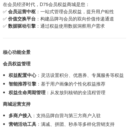
在会员经济时代，D75会员权益商城是您：
✅
会员运营中枢
：一站式管理会员权益，提升用户粘性
✅
价值交换平台
：构建品牌与会员的双向价值传递通道
✅
数据驱动引擎
：通过权益使用数据洞察用户需求
核心功能全景
会员权益管理
权益配置中心
：灵活设置积分、优惠券、专属服务等权益
智能推荐引擎
：基于用户画像的个性化权益推荐
权益生命周期管理
：从发放到核销的全流程管理
商城运营支持
多商户接入
：支持品牌自营与第三方商户入驻
营销活动工具
：满减、拼团、秒杀等多样化营销支持