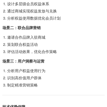
设计多层级会员权益体系
通过商城实现权益发放与兑换
分析权益使用数据优化会员计划
场景二：联合品牌营销
邀请合作品牌入驻商城
策划联合权益活动
评估活动效果，优化合作策略
场景三：用户洞察与运营
分析用户权益使用行为
识别高价值用户群体
制定精准营销策略
技术优势保障