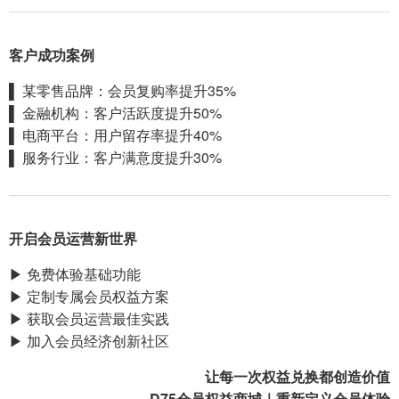
客户成功案例
▌ 某零售品牌：会员复购率提升35%
▌ 金融机构：客户活跃度提升50%
▌ 电商平台：用户留存率提升40%
▌ 服务行业：客户满意度提升30%
开启会员运营新世界
▶ 免费体验基础功能
▶ 定制专属会员权益方案
▶ 获取会员运营最佳实践
▶ 加入会员经济创新社区
让每一次权益兑换都创造价值
D75会员权益商城｜重新定义会员体验