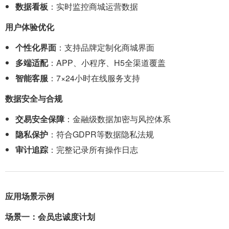
数据看板
：实时监控商城运营数据
用户体验优化
个性化界面
：支持品牌定制化商城界面
多端适配
：APP、小程序、H5全渠道覆盖
智能客服
：7×24小时在线服务支持
数据安全与合规
交易安全保障
：金融级数据加密与风控体系
隐私保护
：符合GDPR等数据隐私法规
审计追踪
：完整记录所有操作日志
应用场景示例
场景一：会员忠诚度计划