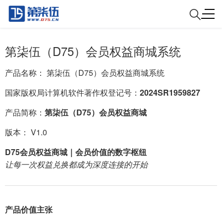
第柒伍（D75）会员权益商城系统
产品名称： 第柒伍（D75）会员权益商城系统
国家版权局计算机软件著作权登记号：
2024SR1959827
产品简称：
第柒伍（D75）会员权益商城
版本： V1.0
D75会员权益商城｜会员价值的数字枢纽
让每一次权益兑换都成为深度连接的开始
产品价值主张