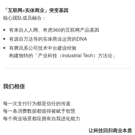
「互联网+实体商业」突变基因
核心团队成员融合：
有来自人人网、奇虎360的互联网产品基因
有源自万达等的实体商业运营的DNA
有腾讯系公司技术中台建设经验
构建独特的「产业科技（Industrial Tech）方法论」
我们相信
每一次支付行为都是信任的传递
每一条消费数据都值得被赋予智慧
每个商业场景都应拥有自我进化能力
让科技回归商业本质