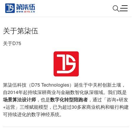
关于第柒伍
关于D75
第柒伍科技（D75 Technologies）诞生于中关村创新土壤，
自2014年起持续深耕商业与金融数智化纵深领域。我们既是
场景算法设计师
，也是
数字化转型陪跑者
，通过「咨询+研发
+运营」三维赋能模型，已为超过30多家商业机构和银行构建
可持续进化的数字神经系统。