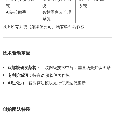
统
统
系统
AI决策助手
智慧零售云管理
系统
以上所有系统【第柒伍公司】均有软件著作权
技术驱动基因
双螺旋研发架构
：互联网级技术中台 × 垂直场景知识图谱
专利护城河
：持有21项软件著作权
AI进化力
：智能算法模块支持每周迭代更新
创始团队特质